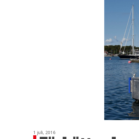
1 juli, 2016