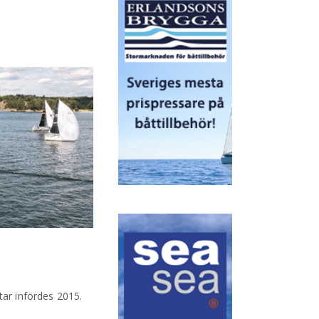
tar infördes 2015.