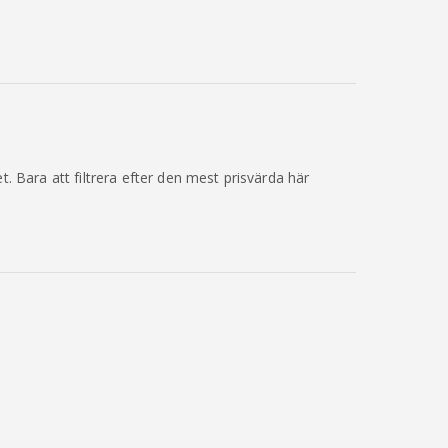
et. Bara att filtrera efter den mest prisvärda här