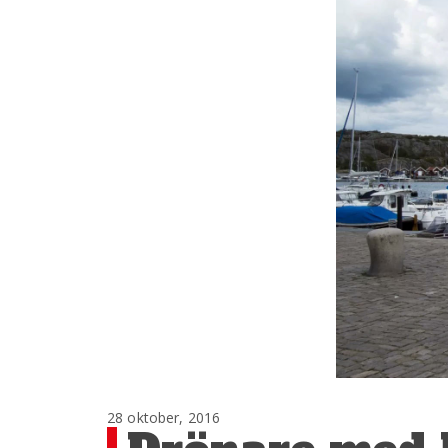
28 oktober, 2016