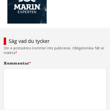
Säg vad du tycker
Din e-postadress kommer inte publiceras.
Obligatoriska fält är
märkta
*
Kommentar
*