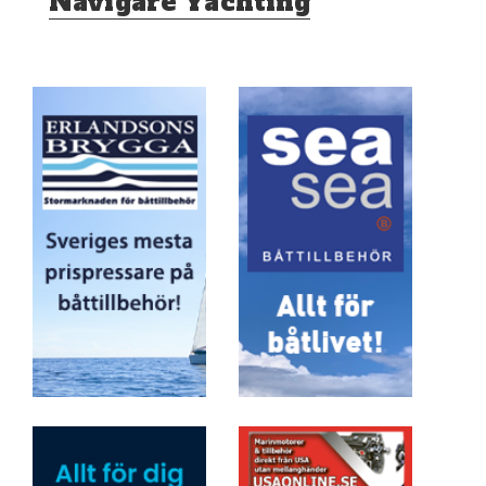
Navigare Yachting