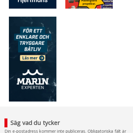
Säg vad du tycker
Din e-postadress kommer inte publiceras.
Obligatoriska fält är