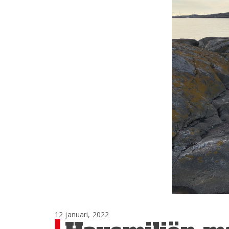
12 januari, 2022