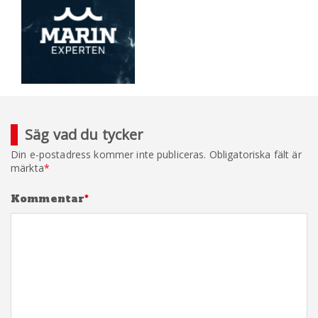
Säg vad du tycker
Din e-postadress kommer inte publiceras.
Obligatoriska fält är
märkta
*
Kommentar
*