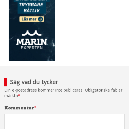
Säg vad du tycker
Din e-postadress kommer inte publiceras.
Obligatoriska fält är
märkta
*
Kommentar
*