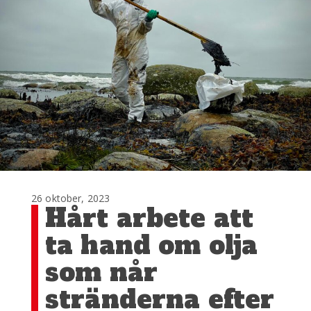
26 oktober, 2023
Hårt arbete att
ta hand om olja
som når
stränderna efter