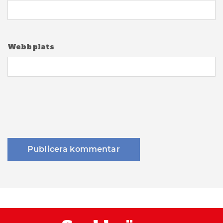
Webbplats