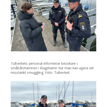
Tullverkets personal informerar besökare i
småbåtshamnen i Klagshamn hur man kan agera vid
misstänkt smuggling. Foto: Tullverket.