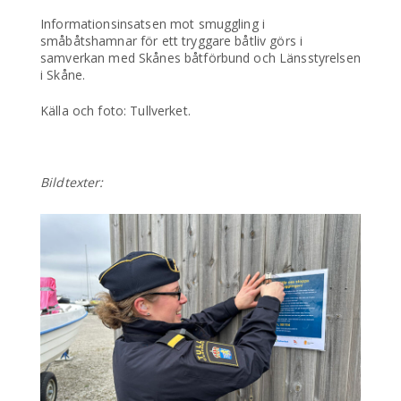
Informationsinsatsen mot smuggling i
småbåtshamnar för ett tryggare båtliv görs i
samverkan med Skånes båtförbund och Länsstyrelsen
i Skåne.
Källa och foto: Tullverket.
Bildtexter: