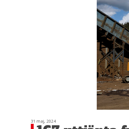
31 maj, 2024