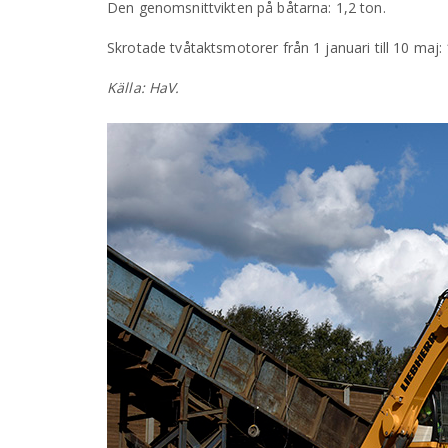
Den genomsnittvikten på båtarna: 1,2 ton.
Skrotade tvåtaktsmotorer från 1 januari till 10 maj:
Källa: HaV.