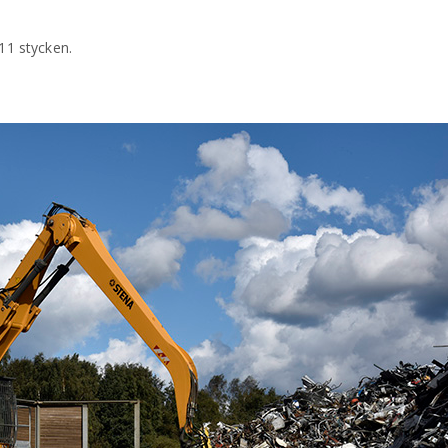
 11 stycken.