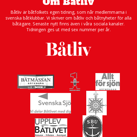
Om Båtliv
Båtliv är båtfolkets egen tidning, som når medlemmarna i
svenska båtklubbar. Vi skriver om båtliv och båtnyheter för alla
båtägare. Senaste nytt finns även i våra sociala kanaler.
Tidningen ges ut med sex nummer per år.