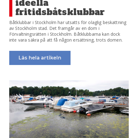
ideella
fritidsbåtsklubbar
Båtklubbar i Stockholm har utsatts för olaglig beskattning
av Stockholm stad. Det framgår av en dom i
Förvaltningsrätten i Stockholm. Båtklubbarna kan dock
inte vara säkra på att få någon ersättning, trots domen.
Läs hela artikeln