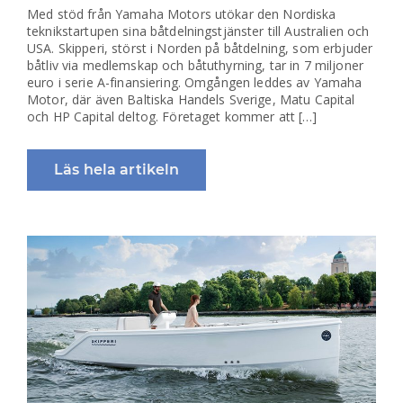
Med stöd från Yamaha Motors utökar den Nordiska
teknikstartupen sina båtdelningstjänster till Australien och
USA. Skipperi, störst i Norden på båtdelning, som erbjuder
båtliv via medlemskap och båtuthyrning, tar in 7 miljoner
euro i serie A-finansiering. Omgången leddes av Yamaha
Motor, där även Baltiska Handels Sverige, Matu Capital
och HP Capital deltog. Företaget kommer att […]
Läs hela artikeln