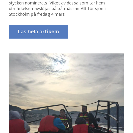
stycken nominerats. Vilket av dessa som tar hem
utmärkelsen avslöjas på båtmässan Allt för sjön i
Stockholm på fredag 4 mars.
Läs hela artikeln