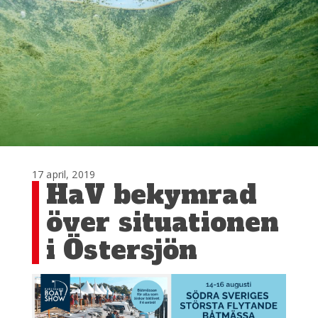
17 april, 2019
HaV bekymrad
över situationen
i Östersjön