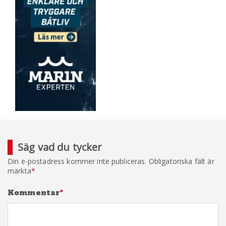
Säg vad du tycker
Din e-postadress kommer inte publiceras.
Obligatoriska fält är
märkta
*
Kommentar
*