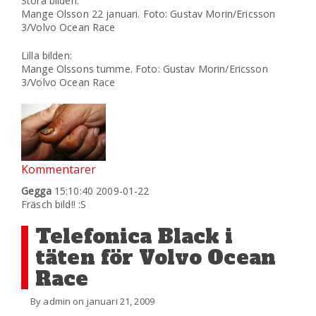
Stora bilden:
Mange Olsson 22 januari. Foto: Gustav Morin/Ericsson
3/Volvo Ocean Race
Lilla bilden:
Mange Olssons tumme. Foto: Gustav Morin/Ericsson
3/Volvo Ocean Race
Kommentarer
Gegga
15:10:40 2009-01-22
Fräsch bild!! :S
Telefonica Black i
täten för Volvo Ocean
Race
By admin on januari 21, 2009