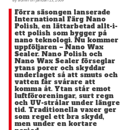
Förra säsongen lanserade
International Färg Nano
Polish, en lättarbetad allt-i-
ett polish som bygger på
nano teknologi. Nu kommer
uppföljaren – Nano Wax
Sealer. Nano Polish och
Nano Wax Sealer förseglar
ytans porer och skyddar
underlaget så att smuts och
vatten får svårare att
komma åt. Ytan står emot
luftföroreningar, surt regn
och UV-strålar under längre
tid. Traditionella vaxer ger
som regel ett bra skydd,
men under en kortare